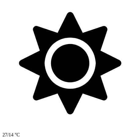
27/14 °C