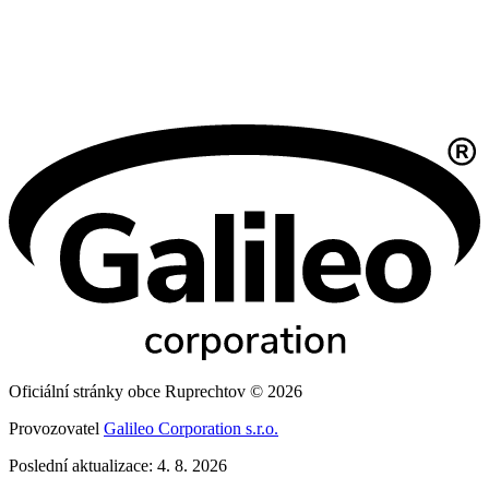
Oficiální stránky obce Ruprechtov © 2026
Provozovatel
Galileo Corporation s.r.o.
Poslední aktualizace: 4. 8. 2026