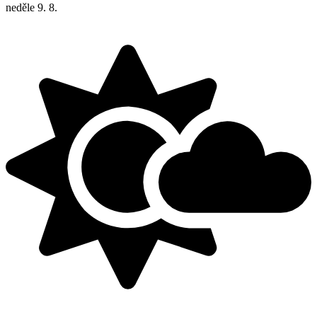
neděle
9. 8.