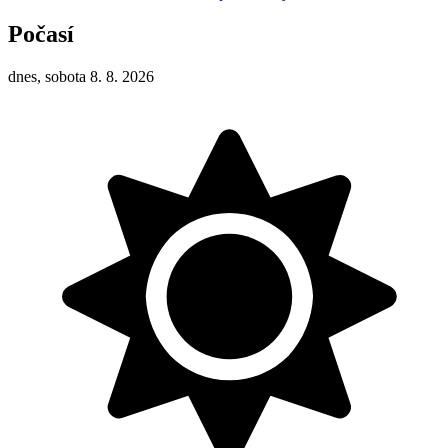
Počasí
dnes, sobota 8. 8. 2026