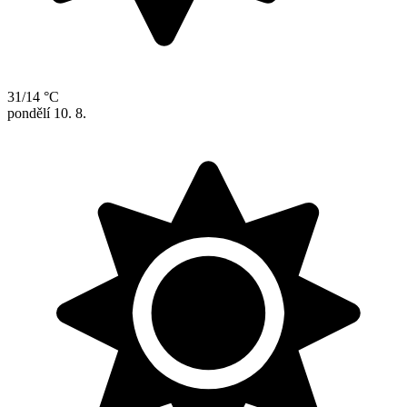
31/14 °C
pondělí
10. 8.