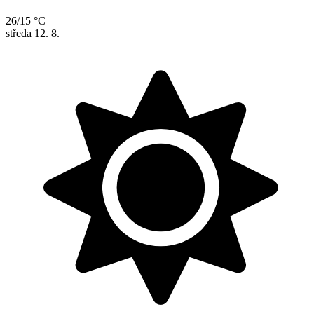
26/15 °C
středa
12. 8.