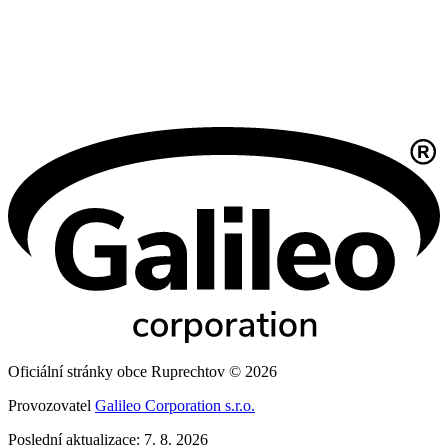
Oficiální stránky obce Ruprechtov © 2026
Provozovatel
Galileo Corporation s.r.o.
Poslední aktualizace: 7. 8. 2026